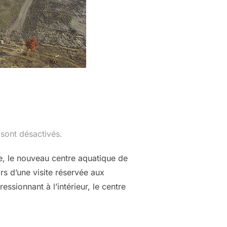
sont désactivés.
, le nouveau centre aquatique de
rs d’une visite réservée aux
sionnant à l’intérieur, le centre