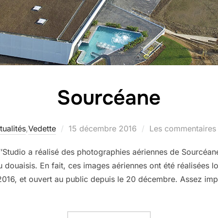
Sourcéane
tualités
,
Vedette
15 décembre 2016
Les commentaires 
Studio a réalisé des photographies aériennes de Sourcéane
ouaisis. En fait, ces images aériennes ont été réalisées lo
16, et ouvert au public depuis le 20 décembre. Assez impres