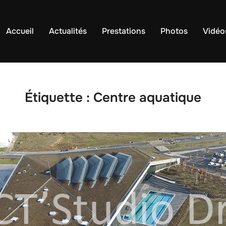
Accueil
Actualités
Prestations
Photos
Vidéo
Étiquette :
Centre aquatique