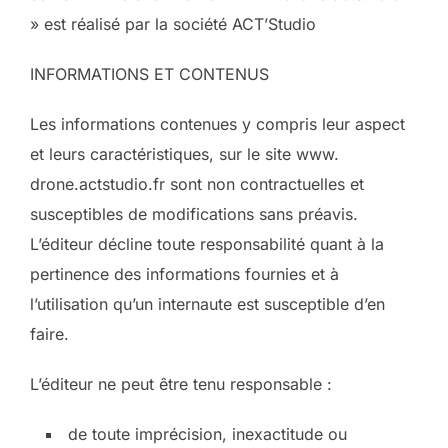
» est réalisé par la société ACT’Studio
INFORMATIONS ET CONTENUS
Les informations contenues y compris leur aspect
et leurs caractéristiques, sur le site www.
drone.actstudio.fr sont non contractuelles et
susceptibles de modifications sans préavis.
L’éditeur décline toute responsabilité quant à la
pertinence des informations fournies et à
l’utilisation qu’un internaute est susceptible d’en
faire.
L’éditeur ne peut être tenu responsable :
de toute imprécision, inexactitude ou