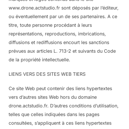
www.drone.actstudio.fr sont déposés par l’éditeur,
ou éventuellement par un de ses partenaires. A ce
titre, toute personne procédant à leurs
représentations, reproductions, imbrications,
diffusions et rediffusions encourt les sanctions
prévues aux articles L. 713-2 et suivants du Code
de la propriété intellectuelle.
LIENS VERS DES SITES WEB TIERS
Ce site Web peut contenir des liens hypertextes
vers d’autres sites Web hors du domaine
drone.actstudio.fr. D’autres conditions d’utilisation,
telles que celles indiquées dans les pages
consultées, s’appliquent à ces liens hypertextes