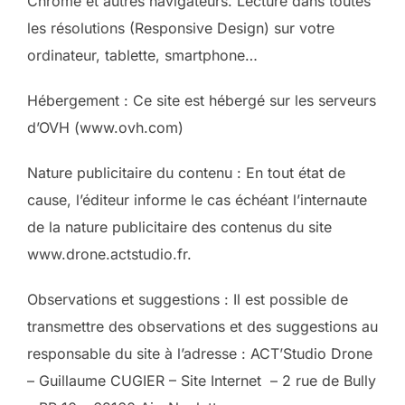
Chrome et autres navigateurs. Lecture dans toutes
les résolutions (Responsive Design) sur votre
ordinateur, tablette, smartphone…
Hébergement : Ce site est hébergé sur les serveurs
d’OVH (www.ovh.com)
Nature publicitaire du contenu : En tout état de
cause, l’éditeur informe le cas échéant l’internaute
de la nature publicitaire des contenus du site
www.drone.actstudio.fr.
Observations et suggestions : Il est possible de
transmettre des observations et des suggestions au
responsable du site à l’adresse : ACT’Studio Drone
– Guillaume CUGIER – Site Internet – 2 rue de Bully