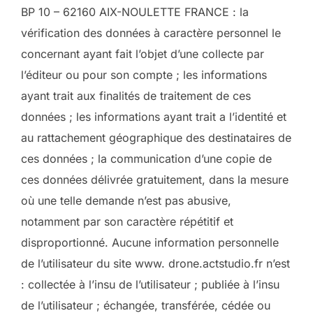
BP 10 – 62160 AIX-NOULETTE FRANCE : la
vérification des données à caractère personnel le
concernant ayant fait l’objet d’une collecte par
l’éditeur ou pour son compte ; les informations
ayant trait aux finalités de traitement de ces
données ; les informations ayant trait a l’identité et
au rattachement géographique des destinataires de
ces données ; la communication d’une copie de
ces données délivrée gratuitement, dans la mesure
où une telle demande n’est pas abusive,
notamment par son caractère répétitif et
disproportionné. Aucune information personnelle
de l’utilisateur du site www. drone.actstudio.fr n’est
: collectée à l’insu de l’utilisateur ; publiée à l’insu
de l’utilisateur ; échangée, transférée, cédée ou