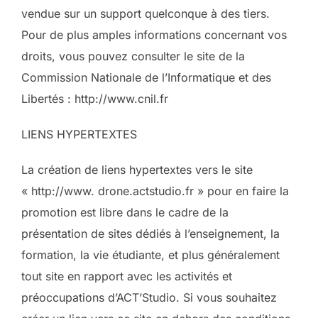
vendue sur un support quelconque à des tiers.
Pour de plus amples informations concernant vos
droits, vous pouvez consulter le site de la
Commission Nationale de l’Informatique et des
Libertés : http://www.cnil.fr
LIENS HYPERTEXTES
La création de liens hypertextes vers le site
« http://www. drone.actstudio.fr » pour en faire la
promotion est libre dans le cadre de la
présentation de sites dédiés à l’enseignement, la
formation, la vie étudiante, et plus généralement
tout site en rapport avec les activités et
préoccupations d’ACT’Studio. Si vous souhaitez