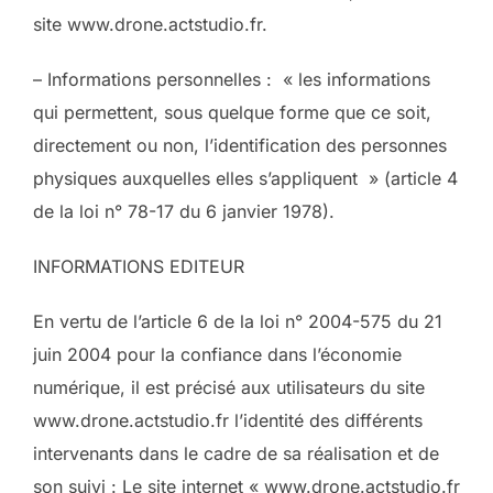
site www.drone.actstudio.fr.
– Informations personnelles : « les informations
qui permettent, sous quelque forme que ce soit,
directement ou non, l’identification des personnes
physiques auxquelles elles s’appliquent » (article 4
de la loi n° 78-17 du 6 janvier 1978).
INFORMATIONS EDITEUR
En vertu de l’article 6 de la loi n° 2004-575 du 21
juin 2004 pour la confiance dans l’économie
numérique, il est précisé aux utilisateurs du site
www.drone.actstudio.fr l’identité des différents
intervenants dans le cadre de sa réalisation et de
son suivi : Le site internet « www.drone.actstudio.fr