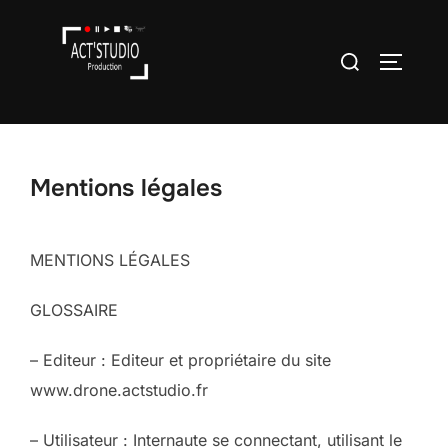
Mentions légales
MENTIONS LÉGALES
GLOSSAIRE
– Editeur : Editeur et propriétaire du site
www.drone.actstudio.fr
– Utilisateur : Internaute se connectant, utilisant le