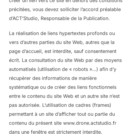
créer un lien vers ce site en dehors des conditions
précitées, vous devez solliciter l’accord préalable
d’ACT’Studio, Responsable de la Publication.
La réalisation de liens hypertextes profonds ou
vers d’autres parties du site Web, autres que la
page d’accueil, est interdite, sauf consentement
écrit. La consultation du site Web par des moyens
automatisés (utilisation de « robots »…) afin d’y
récupérer des informations de manière
systématique ou de créer des liens fonctionnels
entre le contenu du site Web et un autre site n’est
pas autorisée. L’utilisation de cadres (frames)
permettant à un site d’afficher tout ou partie du
contenu du présent site www.drone.actstudio.fr
dans une fenêtre est strictement interdite.