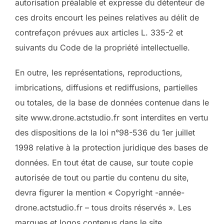
autorisation préalable et expresse du détenteur de
ces droits encourt les peines relatives au délit de
contrefaçon prévues aux articles L. 335-2 et
suivants du Code de la propriété intellectuelle.
En outre, les représentations, reproductions,
imbrications, diffusions et rediffusions, partielles
ou totales, de la base de données contenue dans le
site www.drone.actstudio.fr sont interdites en vertu
des dispositions de la loi n°98-536 du 1er juillet
1998 relative à la protection juridique des bases de
données. En tout état de cause, sur toute copie
autorisée de tout ou partie du contenu du site,
devra figurer la mention « Copyright -année-
drone.actstudio.fr – tous droits réservés ». Les
marques et logos contenus dans le site