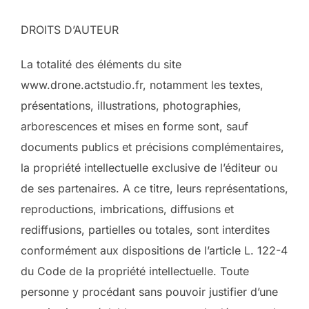
DROITS D’AUTEUR
La totalité des éléments du site
www.drone.actstudio.fr, notamment les textes,
présentations, illustrations, photographies,
arborescences et mises en forme sont, sauf
documents publics et précisions complémentaires,
la propriété intellectuelle exclusive de l’éditeur ou
de ses partenaires. A ce titre, leurs représentations,
reproductions, imbrications, diffusions et
rediffusions, partielles ou totales, sont interdites
conformément aux dispositions de l’article L. 122-4
du Code de la propriété intellectuelle. Toute
personne y procédant sans pouvoir justifier d’une