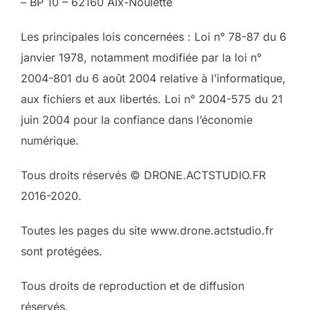
– BP 10 – 62160 Aix-Noulette
Les principales lois concernées : Loi n° 78-87 du 6
janvier 1978, notamment modifiée par la loi n°
2004-801 du 6 août 2004 relative à l’informatique,
aux fichiers et aux libertés. Loi n° 2004-575 du 21
juin 2004 pour la confiance dans l’économie
numérique.
Tous droits réservés © DRONE.ACTSTUDIO.FR
2016-2020.
Toutes les pages du site www.drone.actstudio.fr
sont protégées.
Tous droits de reproduction et de diffusion
réservés.