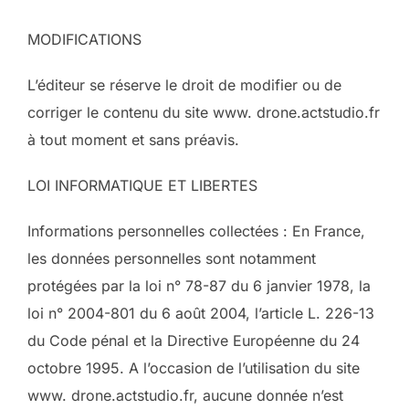
MODIFICATIONS
L’éditeur se réserve le droit de modifier ou de
corriger le contenu du site www. drone.actstudio.fr
à tout moment et sans préavis.
LOI INFORMATIQUE ET LIBERTES
Informations personnelles collectées : En France,
les données personnelles sont notamment
protégées par la loi n° 78-87 du 6 janvier 1978, la
loi n° 2004-801 du 6 août 2004, l’article L. 226-13
du Code pénal et la Directive Européenne du 24
octobre 1995. A l’occasion de l’utilisation du site
www. drone.actstudio.fr, aucune donnée n’est