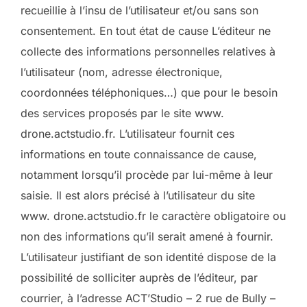
recueillie à l’insu de l’utilisateur et/ou sans son
consentement. En tout état de cause L’éditeur ne
collecte des informations personnelles relatives à
l’utilisateur (nom, adresse électronique,
coordonnées téléphoniques…) que pour le besoin
des services proposés par le site www.
drone.actstudio.fr. L’utilisateur fournit ces
informations en toute connaissance de cause,
notamment lorsqu’il procède par lui-même à leur
saisie. Il est alors précisé à l’utilisateur du site
www. drone.actstudio.fr le caractère obligatoire ou
non des informations qu’il serait amené à fournir.
L’utilisateur justifiant de son identité dispose de la
possibilité de solliciter auprès de l’éditeur, par
courrier, à l’adresse ACT’Studio – 2 rue de Bully –