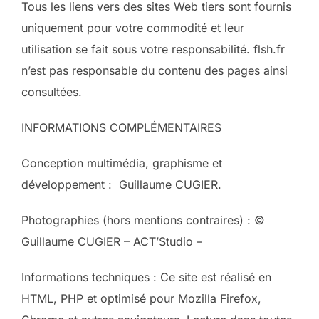
Tous les liens vers des sites Web tiers sont fournis
uniquement pour votre commodité et leur
utilisation se fait sous votre responsabilité. flsh.fr
n’est pas responsable du contenu des pages ainsi
consultées.
INFORMATIONS COMPLÉMENTAIRES
Conception multimédia, graphisme et
développement : Guillaume CUGIER.
Photographies (hors mentions contraires) : ©
Guillaume CUGIER – ACT’Studio –
Informations techniques : Ce site est réalisé en
HTML, PHP et optimisé pour Mozilla Firefox,