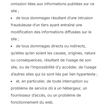
omission liées aux informations publiées sur ce
site ;
de tous dommages résultant d’une intrusion
frauduleuse d’un tiers ayant entraîné une
modification des informations diffusées sur le
site ;
de tous dommages directs ou indirects,
qu’elles qu’en soient les causes, origines, nature
ou conséquences, résultant de l’usage de son
site, ou de l’impossibilité d’y accéder, de l’usage
d’autres sites qui lui sont liés par lien hypertexte ;
et, en particulier, de toute interruption ou
problème de service dû à un hébergeur, un
fournisseur d’accès, ou un problème de
fonctionnement du web.