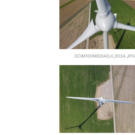
DCIM100MEDIADJI_0034.JPG