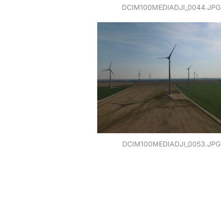
DCIM100MEDIADJI_0044.JPG
DCIM100MEDIADJI_0053.JPG