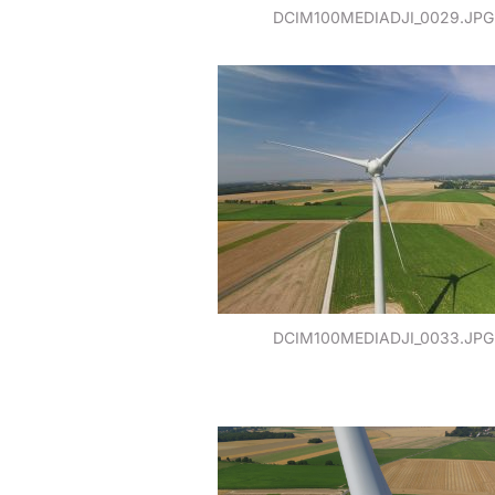
DCIM100MEDIADJI_0029.JPG
DCIM100MEDIADJI_0033.JPG