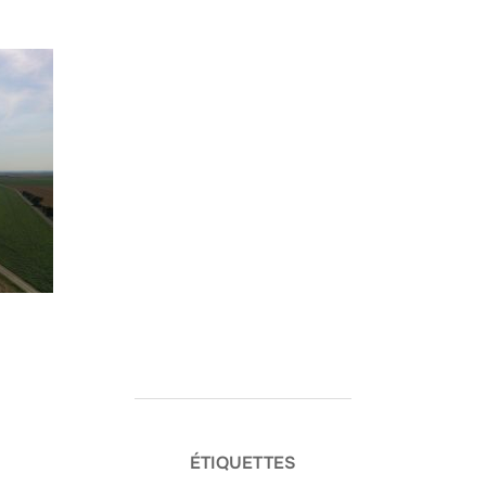
ÉTIQUETTES