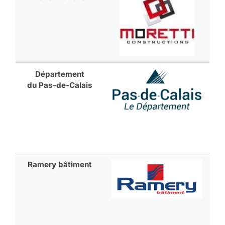
Département
du Pas-de-Calais
Ramery bâtiment