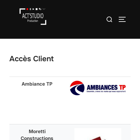
Accès Client
Ambiance TP
Moretti
Constructions